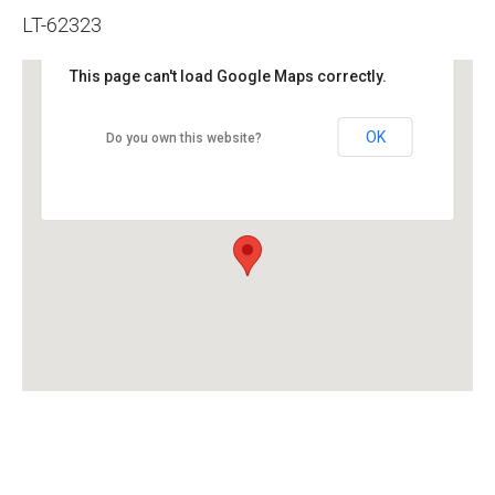
LT-62323
This page can't load Google Maps correctly.
OK
Do you own this website?